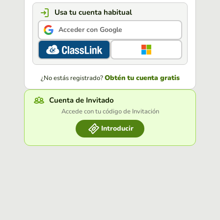
Usa tu cuenta habitual
Acceder con Google
Obtén tu cuenta gratis
¿No estás registrado?
Cuenta de Invitado
Accede con tu código de Invitación
Introducir