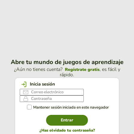
Abre tu mundo de juegos de aprendizaje
¿Aún no tienes cuenta?
, es fácil y
Regístrate gratis
rápido.
Inicia sesión
Mantener sesión iniciada en este navegador
Entrar
¿Has olvidado tu contraseña?