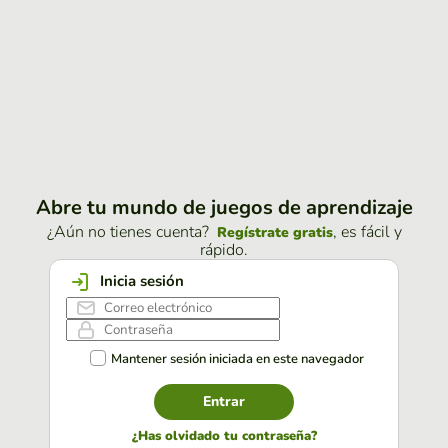
Abre tu mundo de juegos de aprendizaje
¿Aún no tienes cuenta?
, es fácil y
Regístrate gratis
rápido.
Inicia sesión
Mantener sesión iniciada en este navegador
Entrar
¿Has olvidado tu contraseña?