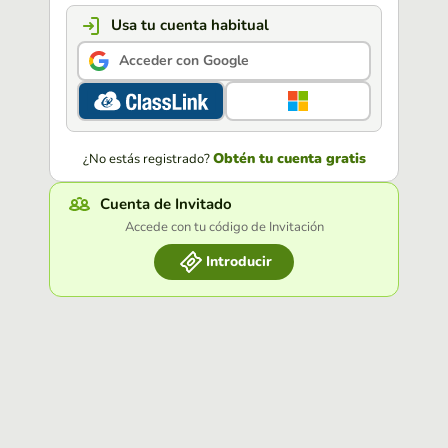
Usa tu cuenta habitual
Acceder con Google
Obtén tu cuenta gratis
¿No estás registrado?
Cuenta de Invitado
Accede con tu código de Invitación
Introducir