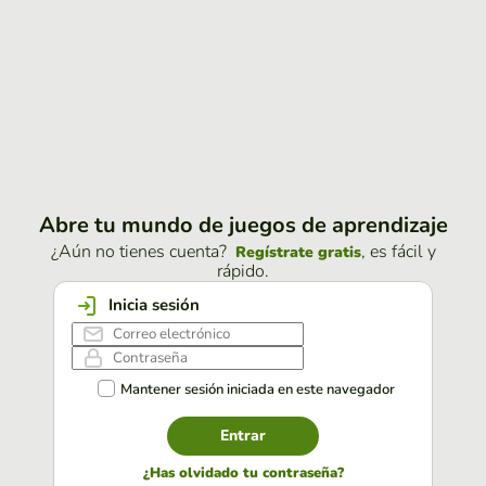
Abre tu mundo de juegos de aprendizaje
¿Aún no tienes cuenta?
, es fácil y
Regístrate gratis
rápido.
Inicia sesión
Mantener sesión iniciada en este navegador
Entrar
¿Has olvidado tu contraseña?