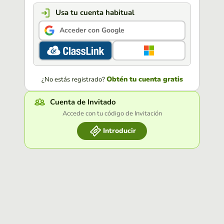
Usa tu cuenta habitual
Acceder con Google
Obtén tu cuenta gratis
¿No estás registrado?
Cuenta de Invitado
Accede con tu código de Invitación
Introducir