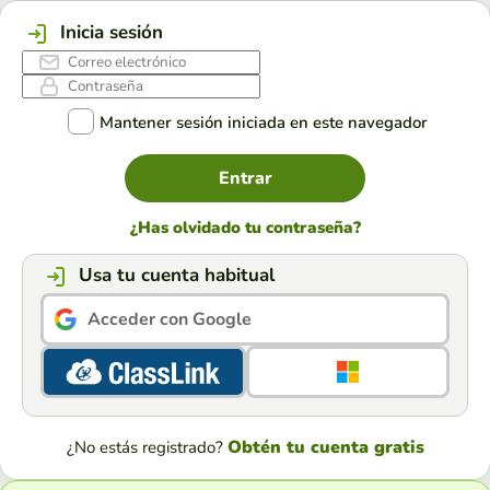
Inicia sesión
Mantener sesión iniciada en este navegador
Entrar
¿Has olvidado tu contraseña?
Usa tu cuenta habitual
Acceder con Google
Obtén tu cuenta gratis
¿No estás registrado?