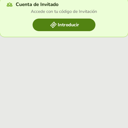
Cuenta de Invitado
Accede con tu código de Invitación
Introducir