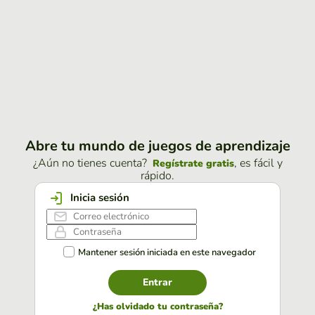
Abre tu mundo de juegos de aprendizaje
¿Aún no tienes cuenta?
, es fácil y
Regístrate gratis
rápido.
Inicia sesión
Mantener sesión iniciada en este navegador
Entrar
¿Has olvidado tu contraseña?