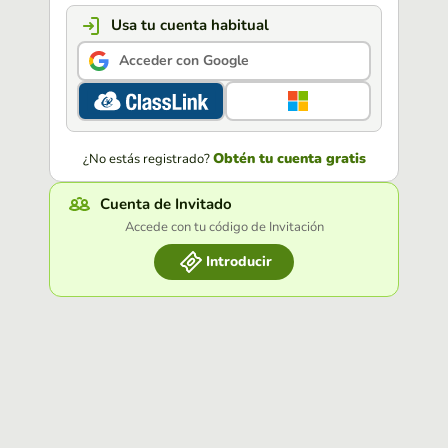
Usa tu cuenta habitual
Acceder con Google
Obtén tu cuenta gratis
¿No estás registrado?
Cuenta de Invitado
Accede con tu código de Invitación
Introducir