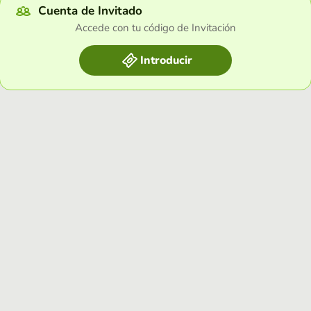
Cuenta de Invitado
Accede con tu código de Invitación
Introducir