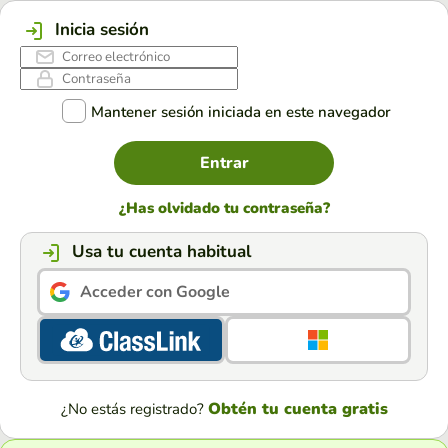
Inicia sesión
Mantener sesión iniciada en este navegador
Entrar
¿Has olvidado tu contraseña?
Usa tu cuenta habitual
Acceder con Google
Obtén tu cuenta gratis
¿No estás registrado?