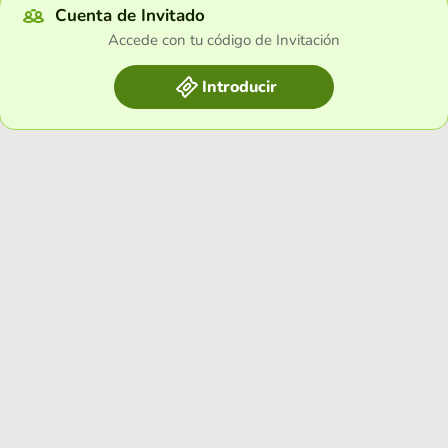
Cuenta de Invitado
Accede con tu código de Invitación
Introducir