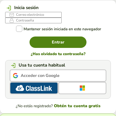
Inicia sesión
Mantener sesión iniciada en este navegador
Entrar
¿Has olvidado tu contraseña?
Usa tu cuenta habitual
Acceder con Google
Obtén tu cuenta gratis
¿No estás registrado?