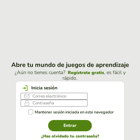
Abre tu mundo de juegos de aprendizaje
¿Aún no tienes cuenta?
, es fácil y
Regístrate gratis
rápido.
Inicia sesión
Mantener sesión iniciada en este navegador
Entrar
¿Has olvidado tu contraseña?