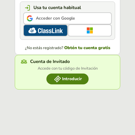
Usa tu cuenta habitual
Acceder con Google
Obtén tu cuenta gratis
¿No estás registrado?
Cuenta de Invitado
Accede con tu código de Invitación
Introducir