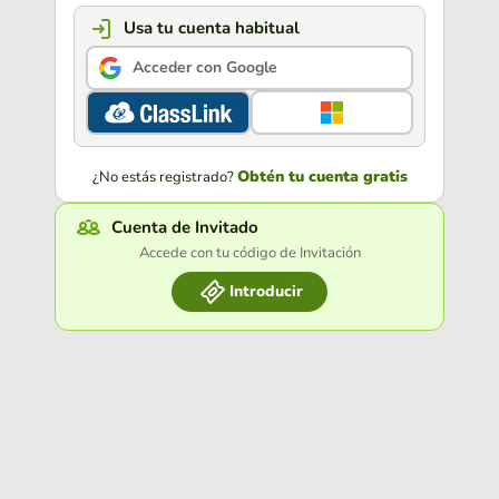
Usa tu cuenta habitual
Acceder con Google
Obtén tu cuenta gratis
¿No estás registrado?
Cuenta de Invitado
Accede con tu código de Invitación
Introducir