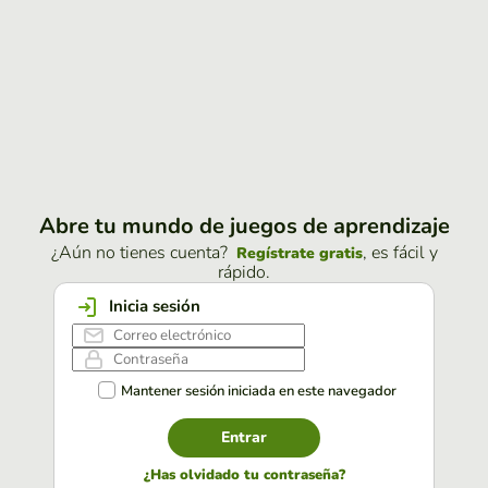
Abre tu mundo de juegos de aprendizaje
¿Aún no tienes cuenta?
, es fácil y
Regístrate gratis
rápido.
Inicia sesión
Mantener sesión iniciada en este navegador
Entrar
¿Has olvidado tu contraseña?