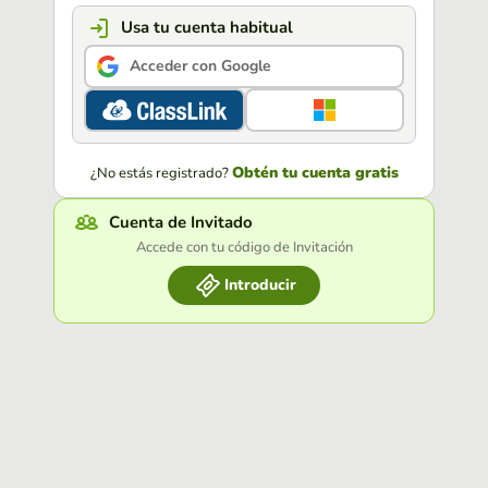
Usa tu cuenta habitual
Acceder con Google
Obtén tu cuenta gratis
¿No estás registrado?
Cuenta de Invitado
Accede con tu código de Invitación
Introducir