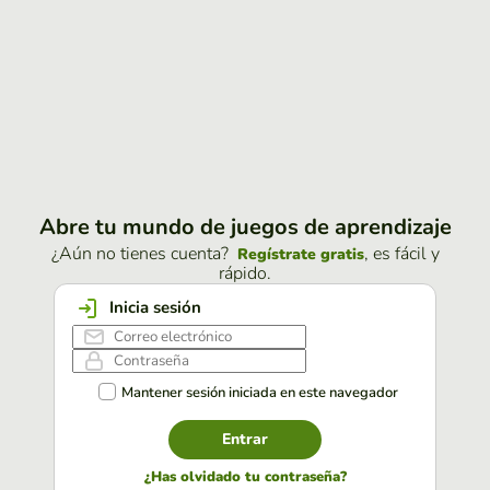
Abre tu mundo de juegos de aprendizaje
¿Aún no tienes cuenta?
, es fácil y
Regístrate gratis
rápido.
Inicia sesión
Mantener sesión iniciada en este navegador
Entrar
¿Has olvidado tu contraseña?