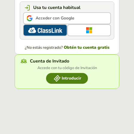
Usa tu cuenta habitual
Acceder con Google
Obtén tu cuenta gratis
¿No estás registrado?
Cuenta de Invitado
Accede con tu código de Invitación
Introducir