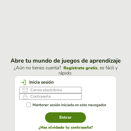
Abre tu mundo de juegos de aprendizaje
¿Aún no tienes cuenta?
, es fácil y
Regístrate gratis
rápido.
Inicia sesión
Mantener sesión iniciada en este navegador
Entrar
¿Has olvidado tu contraseña?