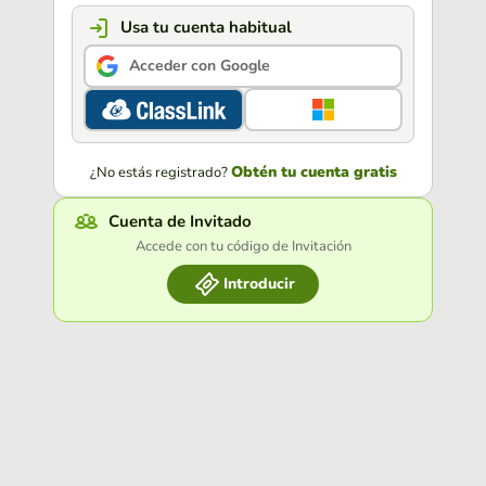
Usa tu cuenta habitual
Acceder con Google
Obtén tu cuenta gratis
¿No estás registrado?
Cuenta de Invitado
Accede con tu código de Invitación
Introducir