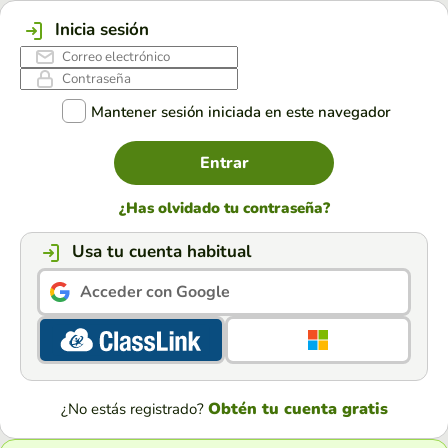
Inicia sesión
Mantener sesión iniciada en este navegador
Entrar
¿Has olvidado tu contraseña?
Usa tu cuenta habitual
Acceder con Google
Obtén tu cuenta gratis
¿No estás registrado?