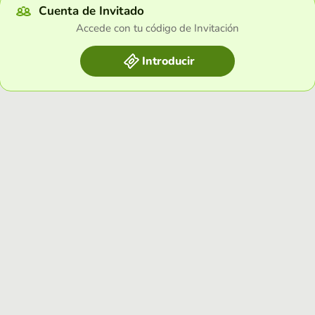
Cuenta de Invitado
Accede con tu código de Invitación
Introducir