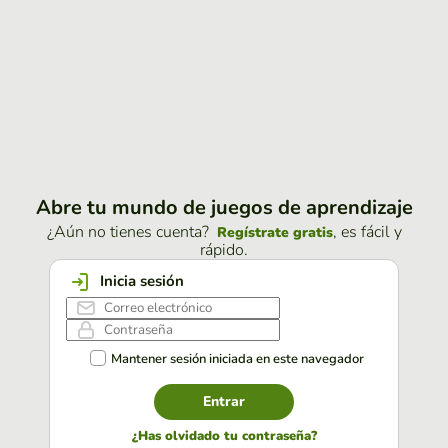
Abre tu mundo de juegos de aprendizaje
¿Aún no tienes cuenta?
, es fácil y
Regístrate gratis
rápido.
Inicia sesión
Mantener sesión iniciada en este navegador
Entrar
¿Has olvidado tu contraseña?