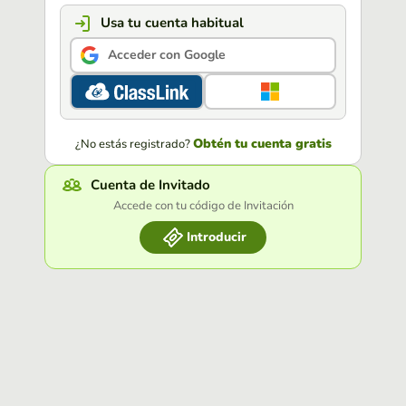
Usa tu cuenta habitual
Acceder con Google
Obtén tu cuenta gratis
¿No estás registrado?
Cuenta de Invitado
Accede con tu código de Invitación
Introducir