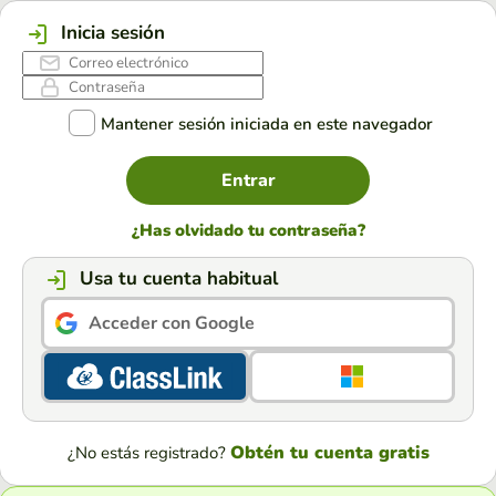
Inicia sesión
Mantener sesión iniciada en este navegador
Entrar
¿Has olvidado tu contraseña?
Usa tu cuenta habitual
Acceder con Google
Obtén tu cuenta gratis
¿No estás registrado?