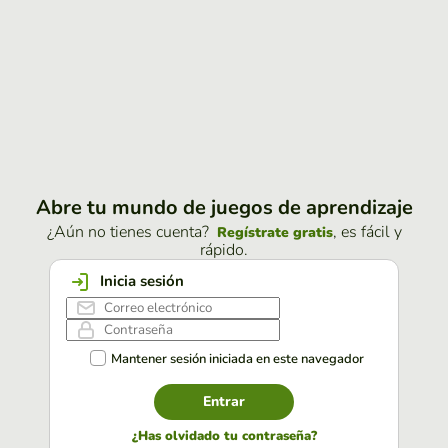
Abre tu mundo de juegos de aprendizaje
¿Aún no tienes cuenta?
, es fácil y
Regístrate gratis
rápido.
Inicia sesión
Mantener sesión iniciada en este navegador
Entrar
¿Has olvidado tu contraseña?