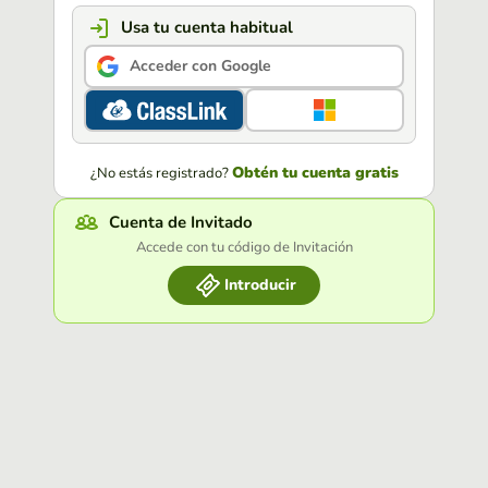
Usa tu cuenta habitual
Acceder con Google
Obtén tu cuenta gratis
¿No estás registrado?
Cuenta de Invitado
Accede con tu código de Invitación
Introducir