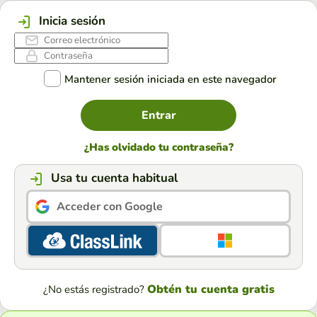
Inicia sesión
Mantener sesión iniciada en este navegador
Entrar
¿Has olvidado tu contraseña?
Usa tu cuenta habitual
Acceder con Google
Obtén tu cuenta gratis
¿No estás registrado?