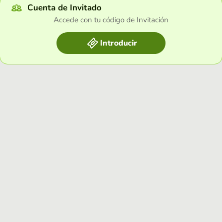
Cuenta de Invitado
Accede con tu código de Invitación
Introducir