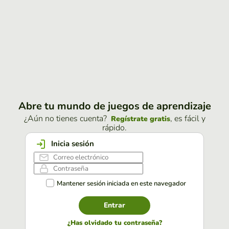
Abre tu mundo de juegos de aprendizaje
¿Aún no tienes cuenta?
, es fácil y
Regístrate gratis
rápido.
Inicia sesión
Mantener sesión iniciada en este navegador
Entrar
¿Has olvidado tu contraseña?