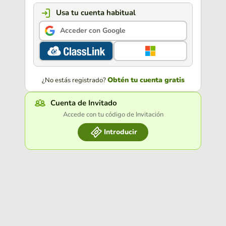
Usa tu cuenta habitual
Acceder con Google
Obtén tu cuenta gratis
¿No estás registrado?
Cuenta de Invitado
Accede con tu código de Invitación
Introducir