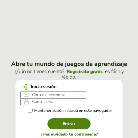
Abre tu mundo de juegos de aprendizaje
¿Aún no tienes cuenta?
, es fácil y
Regístrate gratis
rápido.
Inicia sesión
Mantener sesión iniciada en este navegador
Entrar
¿Has olvidado tu contraseña?