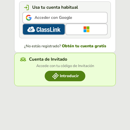
Usa tu cuenta habitual
Acceder con Google
Obtén tu cuenta gratis
¿No estás registrado?
Cuenta de Invitado
Accede con tu código de Invitación
Introducir