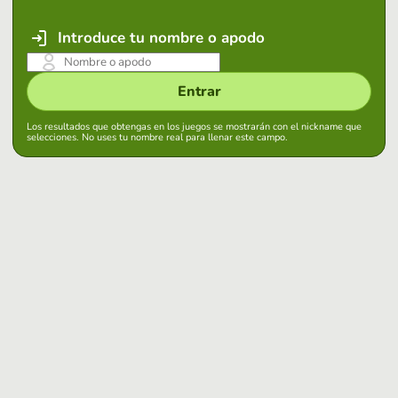
Introduce tu nombre o apodo
Entrar
Los resultados que obtengas en los juegos se mostrarán con el nickname que
selecciones. No uses tu nombre real para llenar este campo.