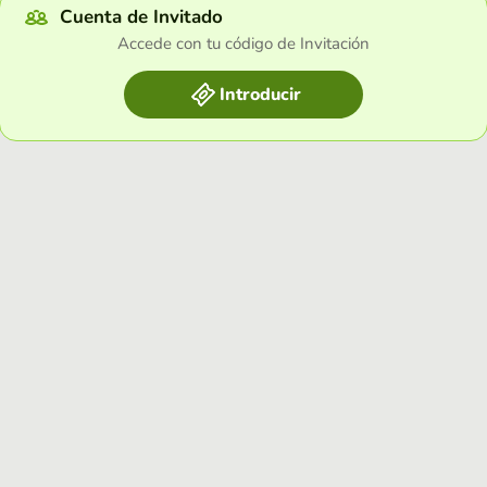
Cuenta de Invitado
Accede con tu código de Invitación
Introducir