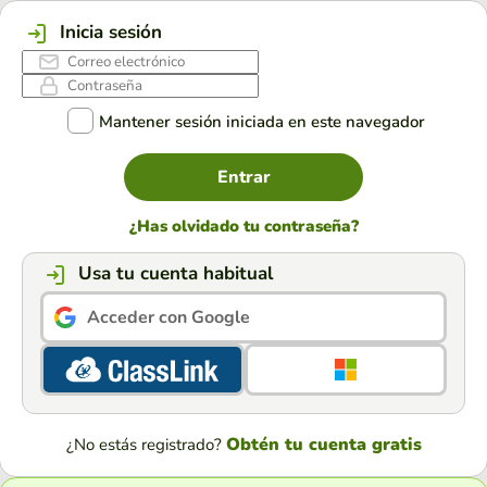
Inicia sesión
Mantener sesión iniciada en este navegador
Entrar
¿Has olvidado tu contraseña?
Usa tu cuenta habitual
Acceder con Google
Obtén tu cuenta gratis
¿No estás registrado?