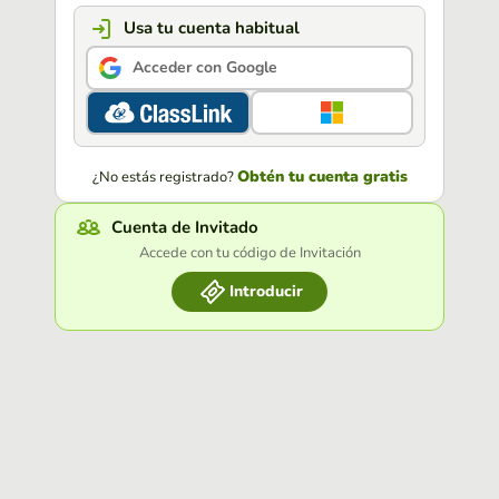
Usa tu cuenta habitual
Acceder con Google
Obtén tu cuenta gratis
¿No estás registrado?
Cuenta de Invitado
Accede con tu código de Invitación
Introducir