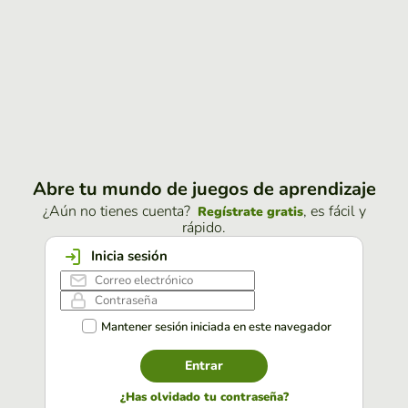
Abre tu mundo de juegos de aprendizaje
¿Aún no tienes cuenta?
, es fácil y
Regístrate gratis
rápido.
Inicia sesión
Mantener sesión iniciada en este navegador
Entrar
¿Has olvidado tu contraseña?