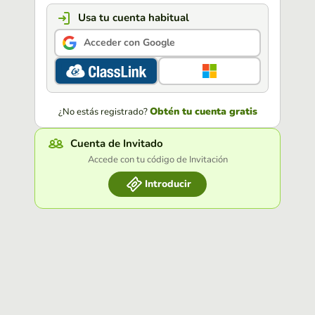
Usa tu cuenta habitual
Acceder con Google
Obtén tu cuenta gratis
¿No estás registrado?
Cuenta de Invitado
Accede con tu código de Invitación
Introducir