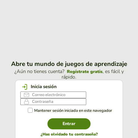
Abre tu mundo de juegos de aprendizaje
¿Aún no tienes cuenta?
, es fácil y
Regístrate gratis
rápido.
Inicia sesión
Mantener sesión iniciada en este navegador
Entrar
¿Has olvidado tu contraseña?