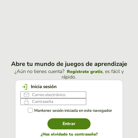
Abre tu mundo de juegos de aprendizaje
¿Aún no tienes cuenta?
, es fácil y
Regístrate gratis
rápido.
Inicia sesión
Mantener sesión iniciada en este navegador
Entrar
¿Has olvidado tu contraseña?