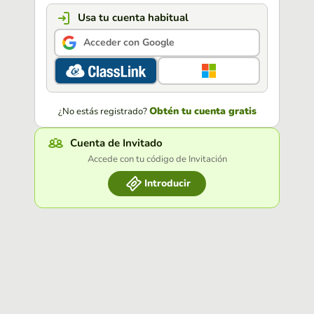
Usa tu cuenta habitual
Acceder con Google
Obtén tu cuenta gratis
¿No estás registrado?
Cuenta de Invitado
Accede con tu código de Invitación
Introducir