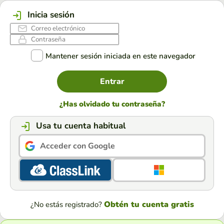
Inicia sesión
Mantener sesión iniciada en este navegador
Entrar
¿Has olvidado tu contraseña?
Usa tu cuenta habitual
Acceder con Google
Obtén tu cuenta gratis
¿No estás registrado?