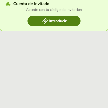
Cuenta de Invitado
Accede con tu código de Invitación
Introducir