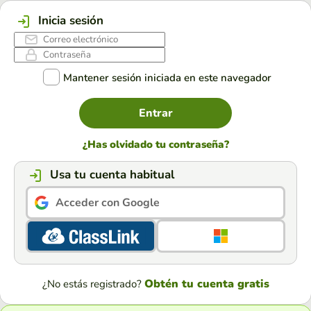
Inicia sesión
Mantener sesión iniciada en este navegador
Entrar
¿Has olvidado tu contraseña?
Usa tu cuenta habitual
Acceder con Google
Obtén tu cuenta gratis
¿No estás registrado?