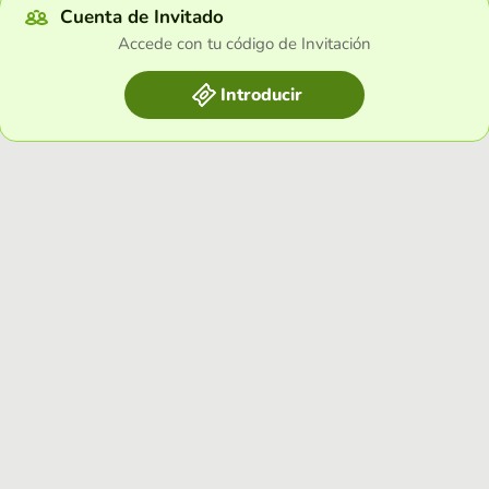
Cuenta de Invitado
Accede con tu código de Invitación
Introducir