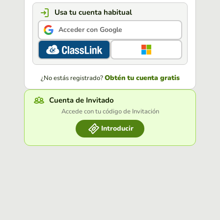
Usa tu cuenta habitual
Acceder con Google
Obtén tu cuenta gratis
¿No estás registrado?
Cuenta de Invitado
Accede con tu código de Invitación
Introducir