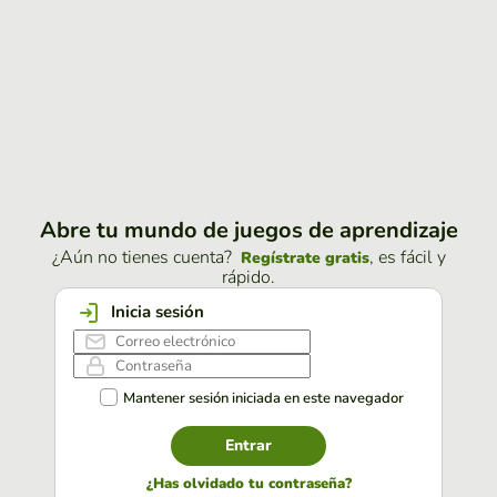
Abre tu mundo de juegos de aprendizaje
¿Aún no tienes cuenta?
, es fácil y
Regístrate gratis
rápido.
Inicia sesión
Mantener sesión iniciada en este navegador
Entrar
¿Has olvidado tu contraseña?