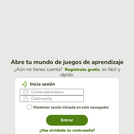
Abre tu mundo de juegos de aprendizaje
¿Aún no tienes cuenta?
, es fácil y
Regístrate gratis
rápido.
Inicia sesión
Mantener sesión iniciada en este navegador
Entrar
¿Has olvidado tu contraseña?