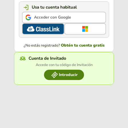
Usa tu cuenta habitual
Acceder con Google
Obtén tu cuenta gratis
¿No estás registrado?
Cuenta de Invitado
Accede con tu código de Invitación
Introducir