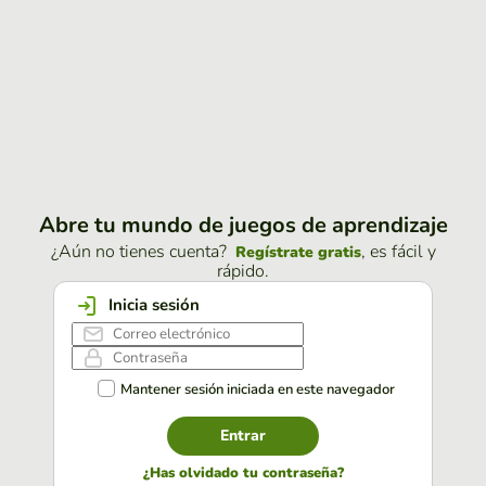
Abre tu mundo de juegos de aprendizaje
¿Aún no tienes cuenta?
, es fácil y
Regístrate gratis
rápido.
Inicia sesión
Mantener sesión iniciada en este navegador
Entrar
¿Has olvidado tu contraseña?