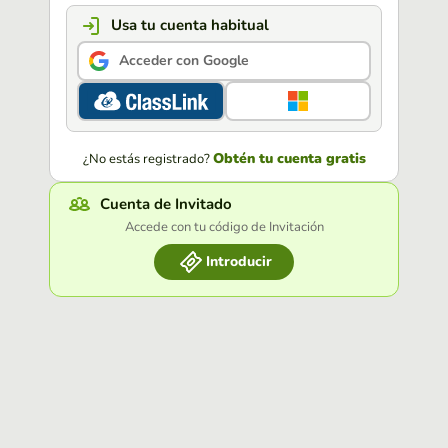
Usa tu cuenta habitual
Acceder con Google
Obtén tu cuenta gratis
¿No estás registrado?
Cuenta de Invitado
Accede con tu código de Invitación
Introducir