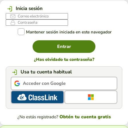
Inicia sesión
Mantener sesión iniciada en este navegador
Entrar
¿Has olvidado tu contraseña?
Usa tu cuenta habitual
Acceder con Google
Obtén tu cuenta gratis
¿No estás registrado?