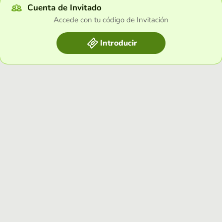
Cuenta de Invitado
Accede con tu código de Invitación
Introducir