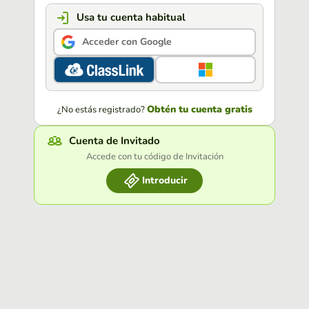
Usa tu cuenta habitual
Acceder con Google
Obtén tu cuenta gratis
¿No estás registrado?
Cuenta de Invitado
Accede con tu código de Invitación
Introducir