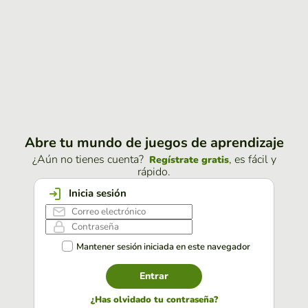
Abre tu mundo de juegos de aprendizaje
¿Aún no tienes cuenta?
, es fácil y
Regístrate gratis
rápido.
Inicia sesión
Mantener sesión iniciada en este navegador
Entrar
¿Has olvidado tu contraseña?