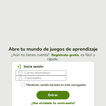
Abre tu mundo de juegos de aprendizaje
¿Aún no tienes cuenta?
, es fácil y
Regístrate gratis
rápido.
Inicia sesión
Mantener sesión iniciada en este navegador
Entrar
¿Has olvidado tu contraseña?