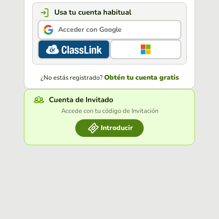
Usa tu cuenta habitual
Acceder con Google
Obtén tu cuenta gratis
¿No estás registrado?
Cuenta de Invitado
Accede con tu código de Invitación
Introducir