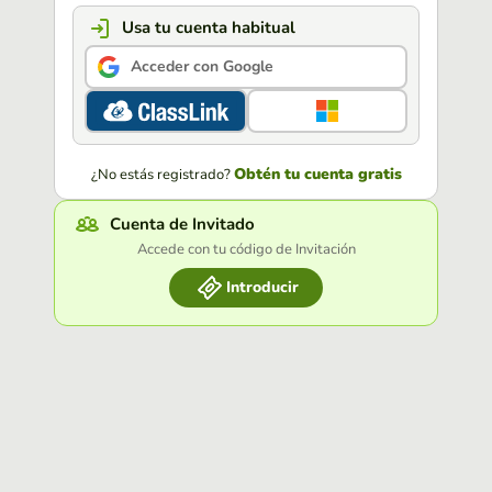
Usa tu cuenta habitual
Acceder con Google
Obtén tu cuenta gratis
¿No estás registrado?
Cuenta de Invitado
Accede con tu código de Invitación
Introducir