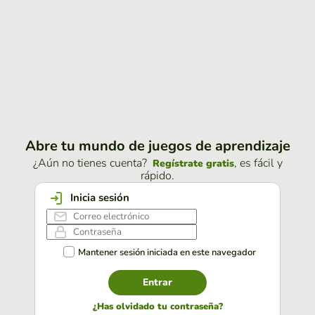
Abre tu mundo de juegos de aprendizaje
¿Aún no tienes cuenta?
, es fácil y
Regístrate gratis
rápido.
Inicia sesión
Mantener sesión iniciada en este navegador
Entrar
¿Has olvidado tu contraseña?