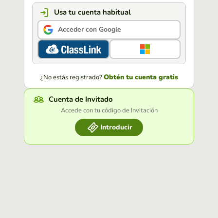
Usa tu cuenta habitual
Acceder con Google
Obtén tu cuenta gratis
¿No estás registrado?
Cuenta de Invitado
Accede con tu código de Invitación
Introducir