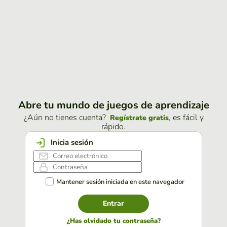
Abre tu mundo de juegos de aprendizaje
¿Aún no tienes cuenta?
, es fácil y
Regístrate gratis
rápido.
Inicia sesión
Mantener sesión iniciada en este navegador
Entrar
¿Has olvidado tu contraseña?