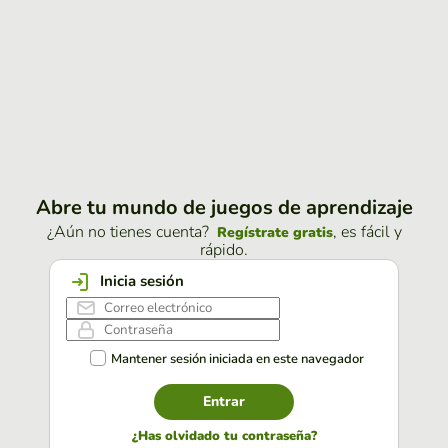
Abre tu mundo de juegos de aprendizaje
¿Aún no tienes cuenta?
, es fácil y
Regístrate gratis
rápido.
Inicia sesión
Mantener sesión iniciada en este navegador
Entrar
¿Has olvidado tu contraseña?