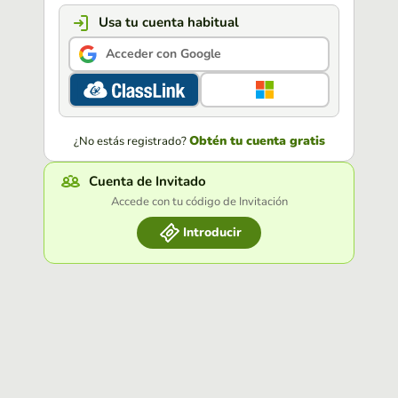
Usa tu cuenta habitual
Acceder con Google
Obtén tu cuenta gratis
¿No estás registrado?
Cuenta de Invitado
Accede con tu código de Invitación
Introducir