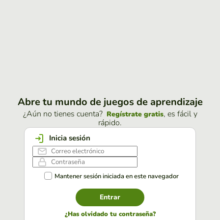
Abre tu mundo de juegos de aprendizaje
¿Aún no tienes cuenta?
, es fácil y
Regístrate gratis
rápido.
Inicia sesión
Mantener sesión iniciada en este navegador
Entrar
¿Has olvidado tu contraseña?