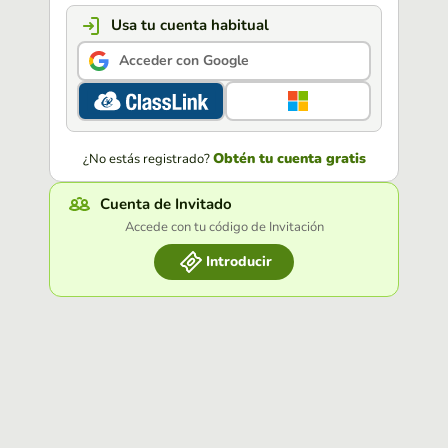
Usa tu cuenta habitual
Acceder con Google
Obtén tu cuenta gratis
¿No estás registrado?
Cuenta de Invitado
Accede con tu código de Invitación
Introducir