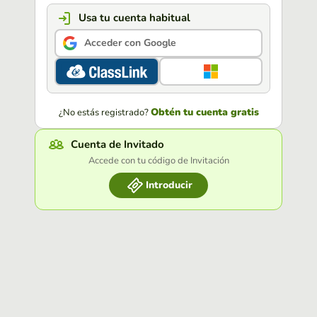
Usa tu cuenta habitual
Acceder con Google
Obtén tu cuenta gratis
¿No estás registrado?
Cuenta de Invitado
Accede con tu código de Invitación
Introducir