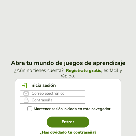
Abre tu mundo de juegos de aprendizaje
¿Aún no tienes cuenta?
, es fácil y
Regístrate gratis
rápido.
Inicia sesión
Mantener sesión iniciada en este navegador
Entrar
¿Has olvidado tu contraseña?