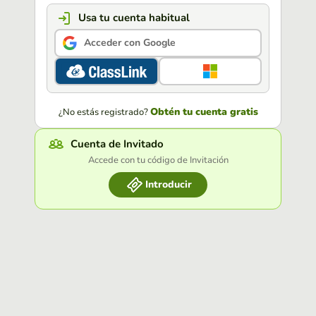
Usa tu cuenta habitual
Acceder con Google
Obtén tu cuenta gratis
¿No estás registrado?
Cuenta de Invitado
Accede con tu código de Invitación
Introducir