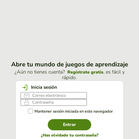
Abre tu mundo de juegos de aprendizaje
¿Aún no tienes cuenta?
, es fácil y
Regístrate gratis
rápido.
Inicia sesión
Mantener sesión iniciada en este navegador
Entrar
¿Has olvidado tu contraseña?