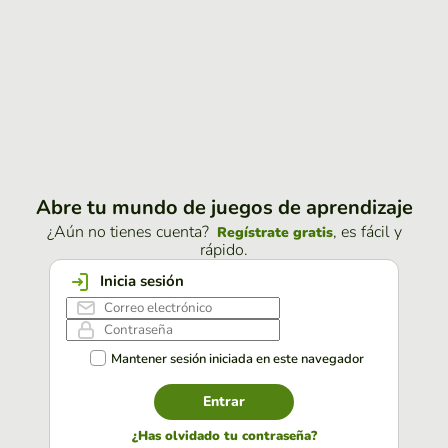
Abre tu mundo de juegos de aprendizaje
¿Aún no tienes cuenta?
, es fácil y
Regístrate gratis
rápido.
Inicia sesión
Mantener sesión iniciada en este navegador
Entrar
¿Has olvidado tu contraseña?