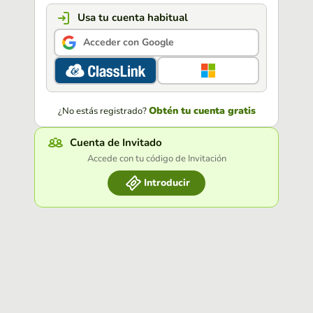
Usa tu cuenta habitual
Acceder con Google
Obtén tu cuenta gratis
¿No estás registrado?
Cuenta de Invitado
Accede con tu código de Invitación
Introducir