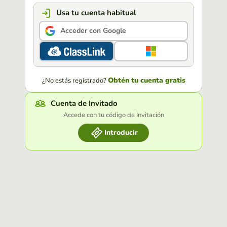
Usa tu cuenta habitual
Acceder con Google
Obtén tu cuenta gratis
¿No estás registrado?
Cuenta de Invitado
Accede con tu código de Invitación
Introducir