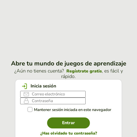
Abre tu mundo de juegos de aprendizaje
¿Aún no tienes cuenta?
, es fácil y
Regístrate gratis
rápido.
Inicia sesión
Mantener sesión iniciada en este navegador
Entrar
¿Has olvidado tu contraseña?