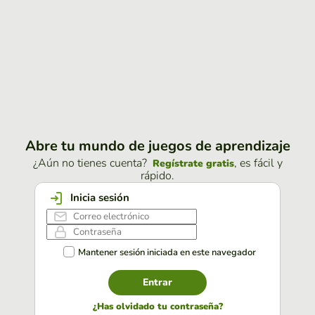
Abre tu mundo de juegos de aprendizaje
¿Aún no tienes cuenta?
, es fácil y
Regístrate gratis
rápido.
Inicia sesión
Mantener sesión iniciada en este navegador
Entrar
¿Has olvidado tu contraseña?