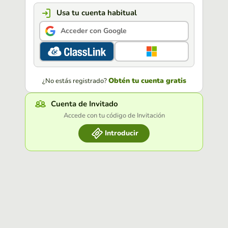
Usa tu cuenta habitual
Acceder con Google
Obtén tu cuenta gratis
¿No estás registrado?
Cuenta de Invitado
Accede con tu código de Invitación
Introducir