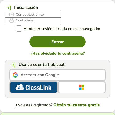
Inicia sesión
Mantener sesión iniciada en este navegador
Entrar
¿Has olvidado tu contraseña?
Usa tu cuenta habitual
Acceder con Google
Obtén tu cuenta gratis
¿No estás registrado?