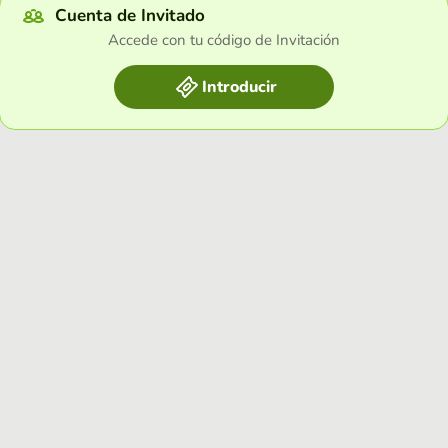
Cuenta de Invitado
Accede con tu código de Invitación
Introducir