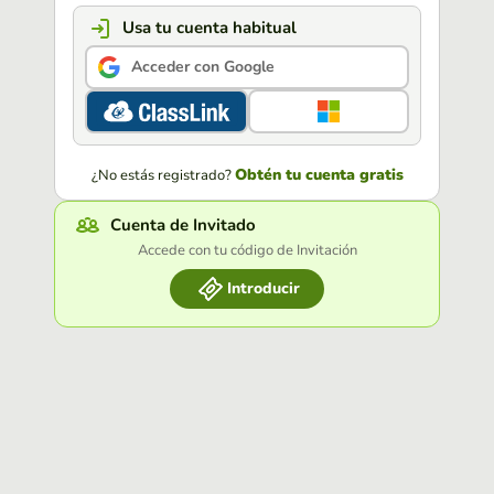
Usa tu cuenta habitual
Acceder con Google
Obtén tu cuenta gratis
¿No estás registrado?
Cuenta de Invitado
Accede con tu código de Invitación
Introducir