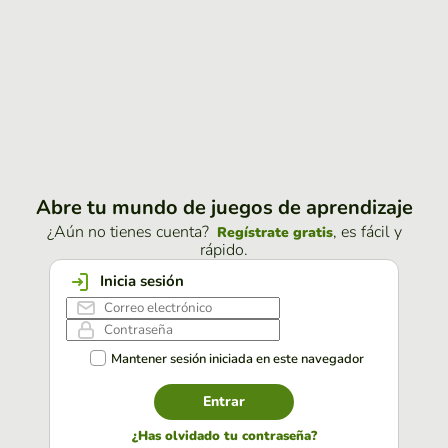
Abre tu mundo de juegos de aprendizaje
¿Aún no tienes cuenta?
, es fácil y
Regístrate gratis
rápido.
Inicia sesión
Mantener sesión iniciada en este navegador
Entrar
¿Has olvidado tu contraseña?