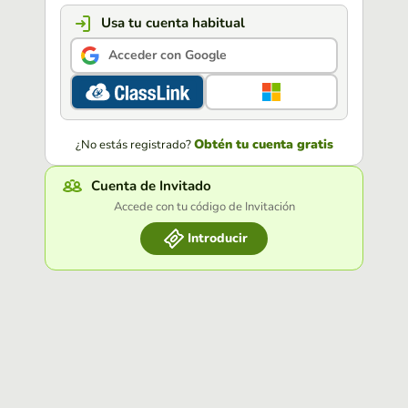
Usa tu cuenta habitual
Acceder con Google
Obtén tu cuenta gratis
¿No estás registrado?
Cuenta de Invitado
Accede con tu código de Invitación
Introducir