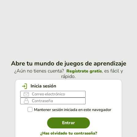
Abre tu mundo de juegos de aprendizaje
¿Aún no tienes cuenta?
, es fácil y
Regístrate gratis
rápido.
Inicia sesión
Mantener sesión iniciada en este navegador
Entrar
¿Has olvidado tu contraseña?