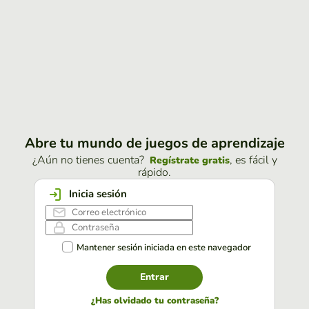
Abre tu mundo de juegos de aprendizaje
¿Aún no tienes cuenta?
, es fácil y
Regístrate gratis
rápido.
Inicia sesión
Mantener sesión iniciada en este navegador
Entrar
¿Has olvidado tu contraseña?