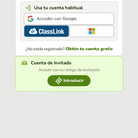
Usa tu cuenta habitual
Acceder con Google
Obtén tu cuenta gratis
¿No estás registrado?
Cuenta de Invitado
Accede con tu código de Invitación
Introducir