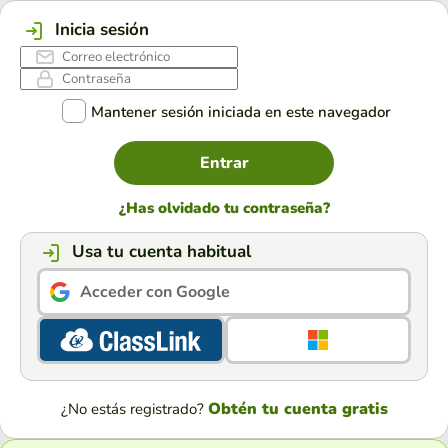
Inicia sesión
Mantener sesión iniciada en este navegador
Entrar
¿Has olvidado tu contraseña?
Usa tu cuenta habitual
Acceder con Google
Obtén tu cuenta gratis
¿No estás registrado?