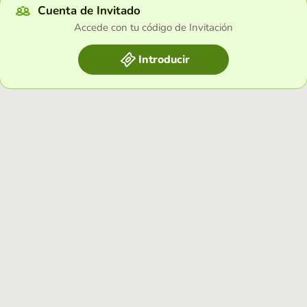
Cuenta de Invitado
Accede con tu código de Invitación
Introducir