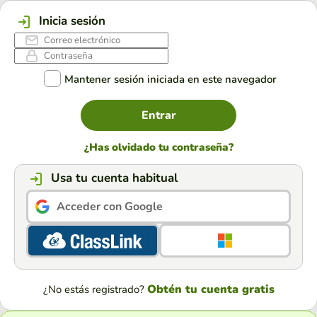
Inicia sesión
Mantener sesión iniciada en este navegador
Entrar
¿Has olvidado tu contraseña?
Usa tu cuenta habitual
Acceder con Google
Obtén tu cuenta gratis
¿No estás registrado?