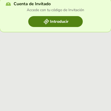
Cuenta de Invitado
Accede con tu código de Invitación
Introducir