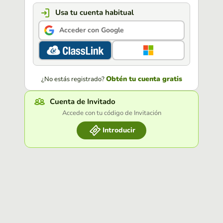
Usa tu cuenta habitual
Acceder con Google
Obtén tu cuenta gratis
¿No estás registrado?
Cuenta de Invitado
Accede con tu código de Invitación
Introducir