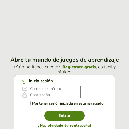
Abre tu mundo de juegos de aprendizaje
¿Aún no tienes cuenta?
, es fácil y
Regístrate gratis
rápido.
Inicia sesión
Mantener sesión iniciada en este navegador
Entrar
¿Has olvidado tu contraseña?