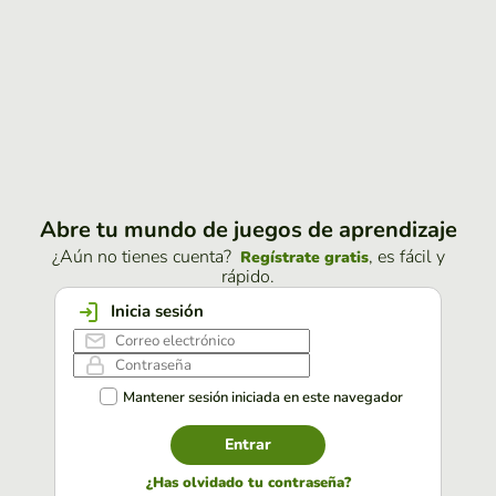
Abre tu mundo de juegos de aprendizaje
¿Aún no tienes cuenta?
, es fácil y
Regístrate gratis
rápido.
Inicia sesión
Mantener sesión iniciada en este navegador
Entrar
¿Has olvidado tu contraseña?