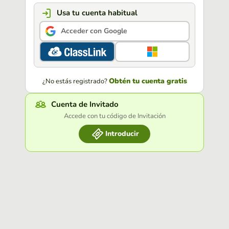
Usa tu cuenta habitual
Acceder con Google
Obtén tu cuenta gratis
¿No estás registrado?
Cuenta de Invitado
Accede con tu código de Invitación
Introducir