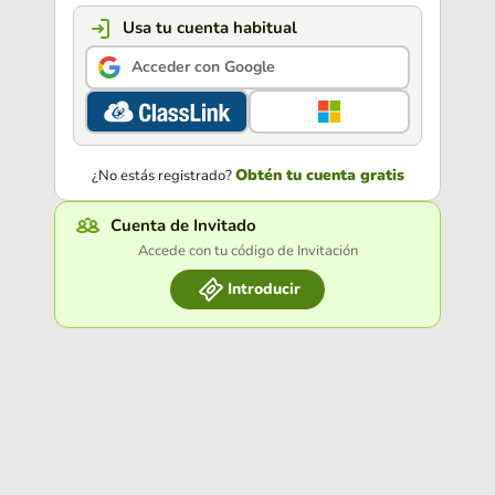
Usa tu cuenta habitual
Acceder con Google
Obtén tu cuenta gratis
¿No estás registrado?
Cuenta de Invitado
Accede con tu código de Invitación
Introducir