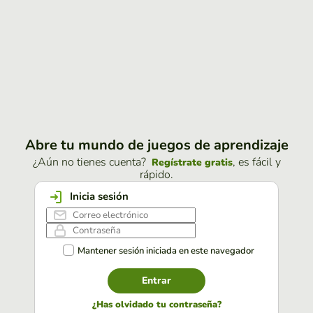
Abre tu mundo de juegos de aprendizaje
¿Aún no tienes cuenta?
, es fácil y
Regístrate gratis
rápido.
Inicia sesión
Mantener sesión iniciada en este navegador
Entrar
¿Has olvidado tu contraseña?